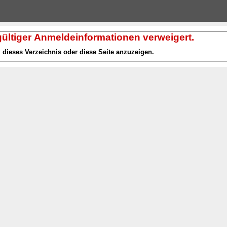
ngültiger Anmeldeinformationen verweigert.
dieses Verzeichnis oder diese Seite anzuzeigen.