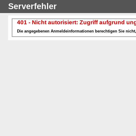
Serverfehler
401 - Nicht autorisiert: Zugriff aufgrund u
Die angegebenen Anmeldeinformationen berechtigen Sie nicht, 