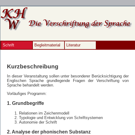
Schrift
Begleitmaterial
Literatur
Kurzbeschreibung
In dieser Veranstaltung sollen unter besonderer Berücksichtigung der
Englischen Sprache grundlegende Fragen der Verschriftung von
Sprache behandelt werden.
Vorläufiges Programm:
1. Grundbegriffe
Relationen im Zeichenmodell
Typologie und Entwicklung von Schriftsystemen
Autonomie der Schrift
2. Analyse der phonischen Substanz