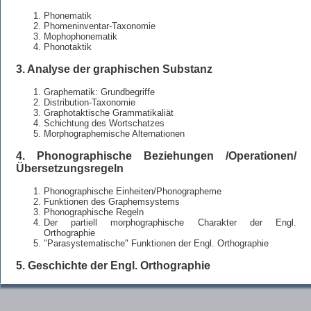
Phonematik
Phomeninventar-Taxonomie
Mophophonematik
Phonotaktik
3. Analyse der graphischen Substanz
Graphematik: Grundbegriffe
Distribution-Taxonomie
Graphotaktische Grammatikaliät
Schichtung des Wortschatzes
Morphographemische Alternationen
4. Phonographische Beziehungen /Operationen/
Übersetzungsregeln
Phonographische Einheiten/Phonographeme
Funktionen des Graphemsystems
Phonographische Regeln
Der partiell morphographische Charakter der Engl.
Orthographie
"Parasystematische" Funktionen der Engl. Orthographie
5. Geschichte der Engl. Orthographie